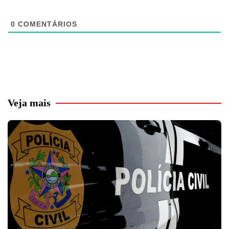
0
COMENTÁRIOS
Veja mais