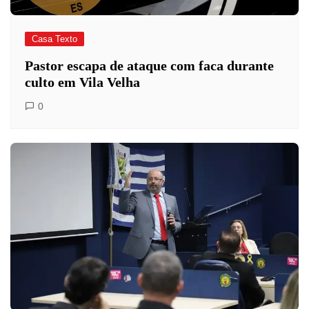
Casa Texto
Pastor escapa de ataque com faca durante
culto em Vila Velha
0