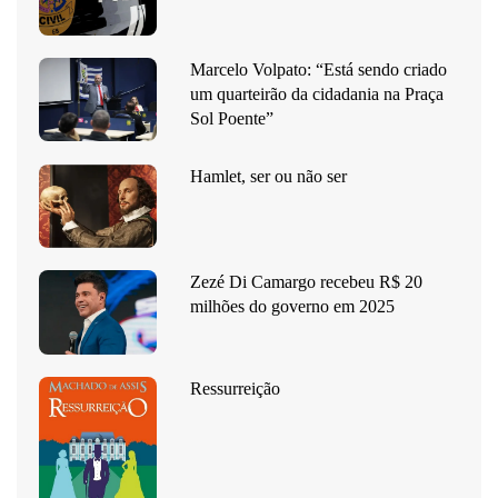
Marcelo Volpato: “Está sendo criado
um quarteirão da cidadania na Praça
Sol Poente”
Hamlet, ser ou não ser
Zezé Di Camargo recebeu R$ 20
milhões do governo em 2025
Ressurreição