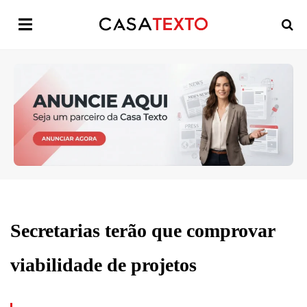
Secretarias terão que comprovar
viabilidade de projetos