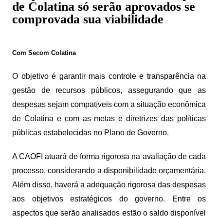
de Colatina só serão aprovados se
comprovada sua viabilidade
Com Secom Colatina
O objetivo é garantir mais controle e transparência na
gestão de recursos públicos, assegurando que as
despesas sejam compatíveis com a situação econômica
de Colatina e com as metas e diretrizes das políticas
públicas estabelecidas no Plano de Governo.
A CAOFI atuará de forma rigorosa na avaliação de cada
processo, considerando a disponibilidade orçamentária.
Além disso, haverá a adequação rigorosa das despesas
aos objetivos estratégicos do governo. Entre os
aspectos que serão analisados estão o saldo disponível