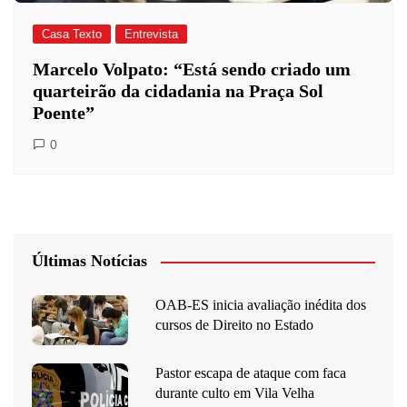
Casa Texto
Entrevista
Marcelo Volpato: “Está sendo criado um
quarteirão da cidadania na Praça Sol
Poente”
0
Últimas Notícias
OAB-ES inicia avaliação inédita dos
cursos de Direito no Estado
Pastor escapa de ataque com faca
durante culto em Vila Velha