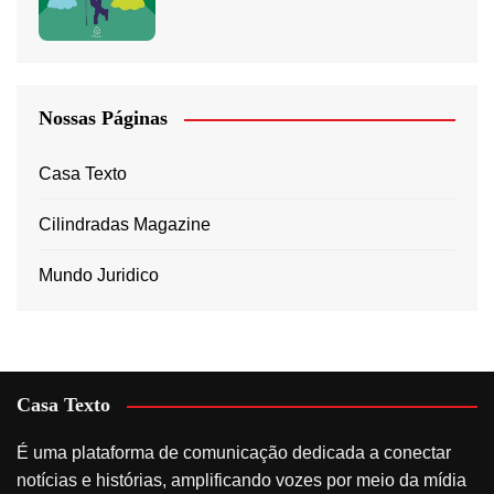
Nossas Páginas
Casa Texto
Cilindradas Magazine
Mundo Juridico
Casa Texto
É uma plataforma de comunicação dedicada a conectar
notícias e histórias, amplificando vozes por meio da mídia