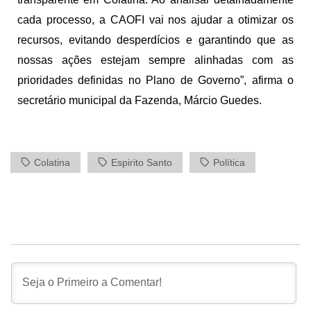
cada processo, a CAOFI vai nos ajudar a otimizar os
recursos, evitando desperdícios e garantindo que as
nossas ações estejam sempre alinhadas com as
prioridades definidas no Plano de Governo”, afirma o
secretário municipal da Fazenda, Márcio Guedes.
Colatina
Espirito Santo
Política