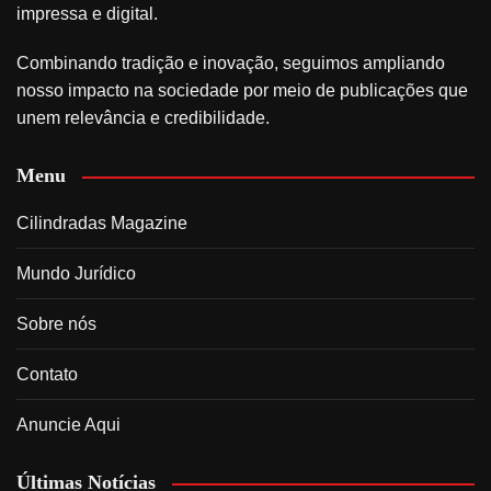
impressa e digital.
Combinando tradição e inovação, seguimos ampliando
nosso impacto na sociedade por meio de publicações que
unem relevância e credibilidade.
Menu
Cilindradas Magazine
Mundo Jurídico
Sobre nós
Contato
Anuncie Aqui
Últimas Notícias