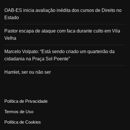
OAB-ES inicia avaliação inédita dos cursos de Direito no
Estado
Pastor escapa de ataque com faca durante culto em Vila
Velha
Marcelo Volpato: “Está sendo criado um quarteirão da
cidadania na Praça Sol Poente”
Hamlet, ser ou não ser
Política de Privacidade
Termos de Uso
Política de Cookies