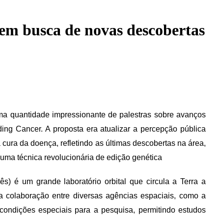
 em busca de novas descobertas
a quantidade impressionante de palestras sobre avanços
ing Cancer. A proposta era atualizar a percepção pública
 cura da doença, refletindo as últimas descobertas na área,
ma técnica revolucionária de edição genética
ês) é um grande laboratório orbital que circula a Terra a
 colaboração entre diversas agências espaciais, como a
ondições especiais para a pesquisa, permitindo estudos