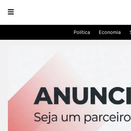
Política
Economia