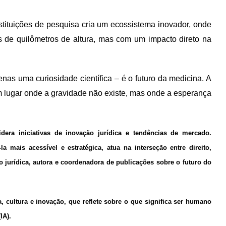
tituições de pesquisa cria um ecossistema inovador, onde
 de quilômetros de altura, mas com um impacto direto na
nas uma curiosidade científica – é o futuro da medicina. A
m lugar onde a gravidade não existe, mas onde a esperança
dera iniciativas de inovação jurídica e tendências de mercado.
a mais acessível e estratégica, atua na interseção entre direito,
 jurídica, autora e coordenadora de publicações sobre o futuro do
, cultura e inovação, que reflete sobre o que significa ser humano
IA).