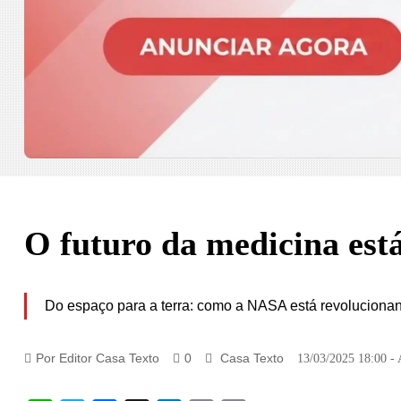
O futuro da medicina est
Do espaço para a terra: como a NASA está revolucion
Por Editor Casa Texto
0
Casa Texto
13/03/2025 18:00 - 