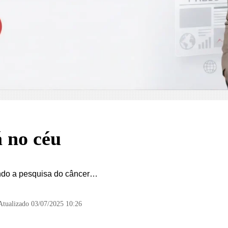
á no céu
ando a pesquisa do câncer…
Atualizado 03/07/2025 10:26