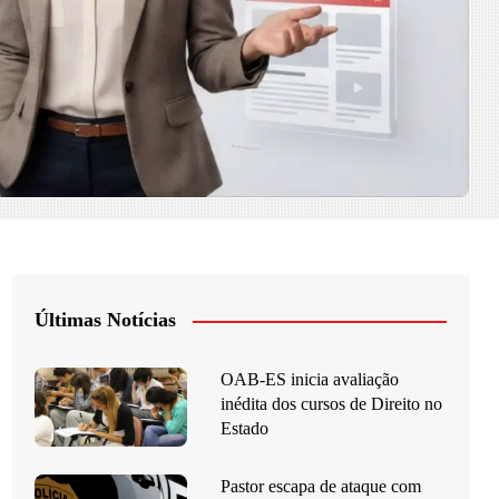
Últimas Notícias
OAB-ES inicia avaliação
inédita dos cursos de Direito no
Estado
Pastor escapa de ataque com