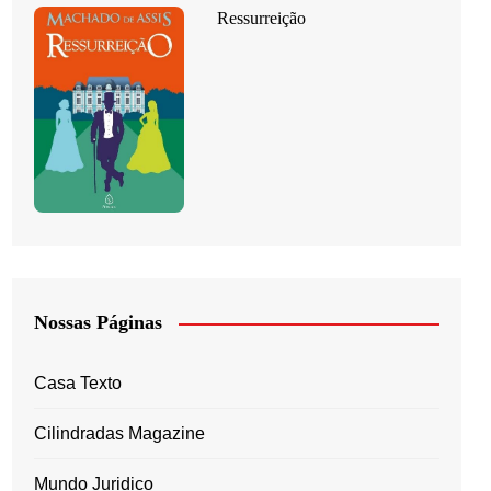
Ressurreição
Nossas Páginas
Casa Texto
Cilindradas Magazine
Mundo Juridico