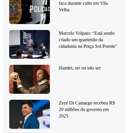
faca durante culto em Vila
Velha
Marcelo Volpato: “Está sendo
criado um quarteirão da
cidadania na Praça Sol Poente”
Hamlet, ser ou não ser
Zezé Di Camargo recebeu R$
20 milhões do governo em
2025