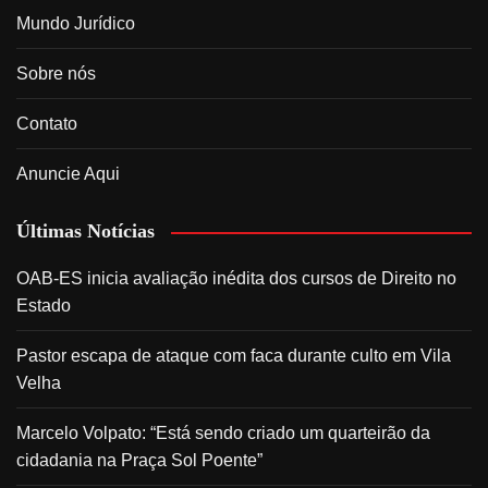
Mundo Jurídico
Sobre nós
Contato
Anuncie Aqui
Últimas Notícias
OAB-ES inicia avaliação inédita dos cursos de Direito no
Estado
Pastor escapa de ataque com faca durante culto em Vila
Velha
Marcelo Volpato: “Está sendo criado um quarteirão da
cidadania na Praça Sol Poente”