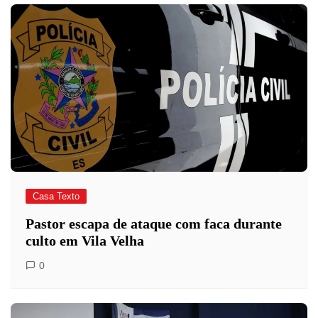
Casa Texto
Pastor escapa de ataque com faca durante
culto em Vila Velha
0