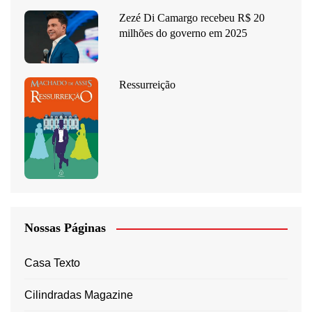
Zezé Di Camargo recebeu R$ 20
milhões do governo em 2025
Ressurreição
Nossas Páginas
Casa Texto
Cilindradas Magazine