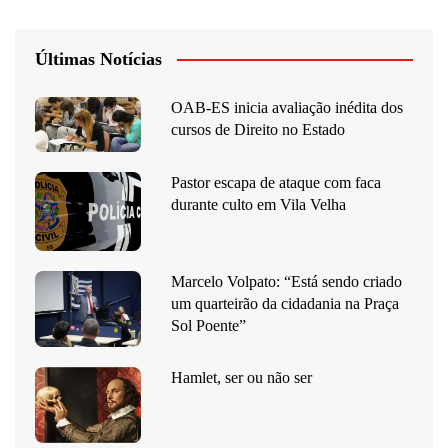
Últimas Notícias
OAB-ES inicia avaliação inédita dos
cursos de Direito no Estado
Pastor escapa de ataque com faca
durante culto em Vila Velha
Marcelo Volpato: “Está sendo criado
um quarteirão da cidadania na Praça
Sol Poente”
Hamlet, ser ou não ser