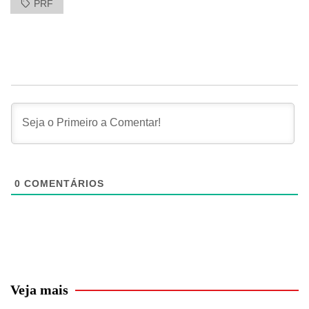
PRF
0
COMENTÁRIOS
Veja mais