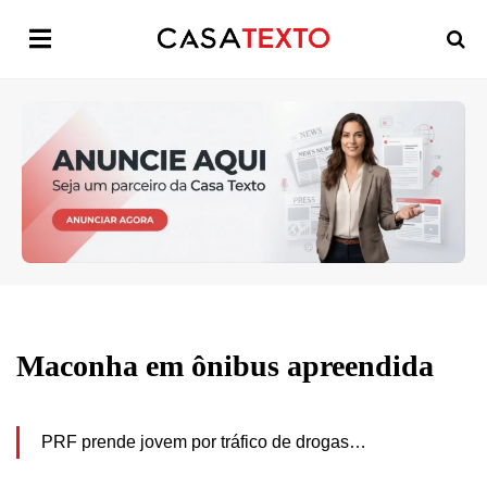
Maconha em ônibus apreendida
PRF prende jovem por tráfico de drogas…