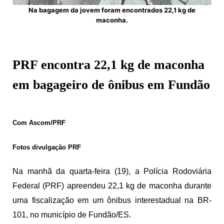
Na bagagem da jovem foram encontrados 22,1 kg de
maconha.
PRF encontra 22,1 kg de maconha
em bagageiro de ônibus em Fundão
Com Ascom/PRF
Fotos divulgação PRF
Na manhã da quarta-feira (19), a Polícia Rodoviária
Federal (PRF) apreendeu 22,1 kg de maconha durante
uma fiscalização em um ônibus interestadual na BR-
101, no município de Fundão/ES.