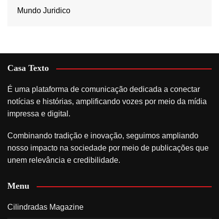
Mundo Juridico
Casa Texto
É uma plataforma de comunicação dedicada a conectar
notícias e histórias, amplificando vozes por meio da mídia
impressa e digital.
Combinando tradição e inovação, seguimos ampliando
nosso impacto na sociedade por meio de publicações que
unem relevância e credibilidade.
Menu
Cilindradas Magazine