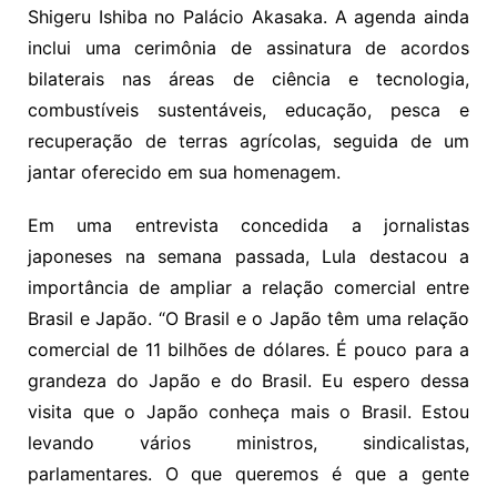
Shigeru Ishiba no Palácio Akasaka. A agenda ainda
inclui uma cerimônia de assinatura de acordos
bilaterais nas áreas de ciência e tecnologia,
combustíveis sustentáveis, educação, pesca e
recuperação de terras agrícolas, seguida de um
jantar oferecido em sua homenagem.
Em uma entrevista concedida a jornalistas
japoneses na semana passada, Lula destacou a
importância de ampliar a relação comercial entre
Brasil e Japão. “O Brasil e o Japão têm uma relação
comercial de 11 bilhões de dólares. É pouco para a
grandeza do Japão e do Brasil. Eu espero dessa
visita que o Japão conheça mais o Brasil. Estou
levando vários ministros, sindicalistas,
parlamentares. O que queremos é que a gente