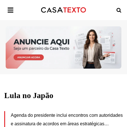
Lula no Japão
Agenda do presidente inclui encontros com autoridades
e assinatura de acordos em áreas estratégicas…