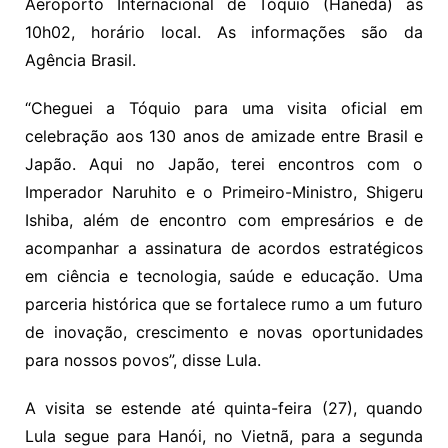
Aeroporto Internacional de Tóquio (Haneda) às
10h02, horário local. As informações são da
Agência Brasil.
“Cheguei a Tóquio para uma visita oficial em
celebração aos 130 anos de amizade entre Brasil e
Japão. Aqui no Japão, terei encontros com o
Imperador Naruhito e o Primeiro-Ministro, Shigeru
Ishiba, além de encontro com empresários e de
acompanhar a assinatura de acordos estratégicos
em ciência e tecnologia, saúde e educação. Uma
parceria histórica que se fortalece rumo a um futuro
de inovação, crescimento e novas oportunidades
para nossos povos”, disse Lula.
A visita se estende até quinta-feira (27), quando
Lula segue para Hanói, no Vietnã, para a segunda