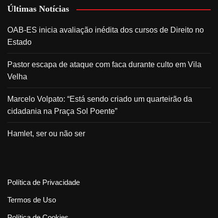
Últimas Notícias
OAB-ES inicia avaliação inédita dos cursos de Direito no
Estado
Pastor escapa de ataque com faca durante culto em Vila
Velha
Marcelo Volpato: “Está sendo criado um quarteirão da
cidadania na Praça Sol Poente”
Hamlet, ser ou não ser
Política de Privacidade
Termos de Uso
Política de Cookies