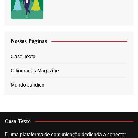
Nossas Páginas
Casa Texto
Cilindradas Magazine
Mundo Juridico
Casa Texto
É uma plataforma de comunicação dedicada a conectar