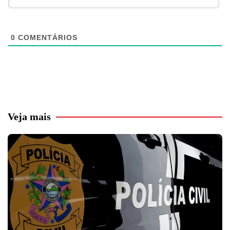
0
COMENTÁRIOS
Veja mais