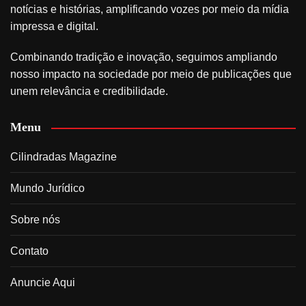
notícias e histórias, amplificando vozes por meio da mídia
impressa e digital.
Combinando tradição e inovação, seguimos ampliando
nosso impacto na sociedade por meio de publicações que
unem relevância e credibilidade.
Menu
Cilindradas Magazine
Mundo Jurídico
Sobre nós
Contato
Anuncie Aqui