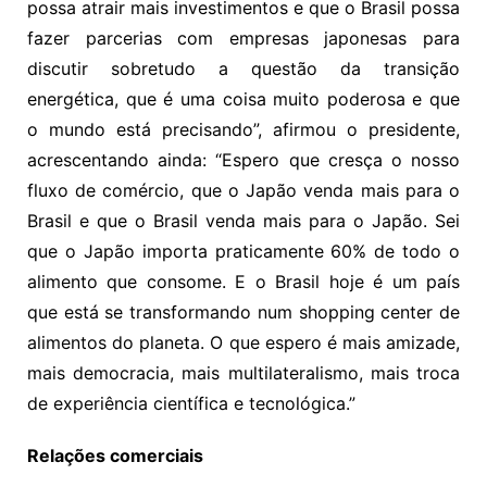
possa atrair mais investimentos e que o Brasil possa
fazer parcerias com empresas japonesas para
discutir sobretudo a questão da transição
energética, que é uma coisa muito poderosa e que
o mundo está precisando”, afirmou o presidente,
acrescentando ainda: “Espero que cresça o nosso
fluxo de comércio, que o Japão venda mais para o
Brasil e que o Brasil venda mais para o Japão. Sei
que o Japão importa praticamente 60% de todo o
alimento que consome. E o Brasil hoje é um país
que está se transformando num shopping center de
alimentos do planeta. O que espero é mais amizade,
mais democracia, mais multilateralismo, mais troca
de experiência científica e tecnológica.”
Relações comerciais