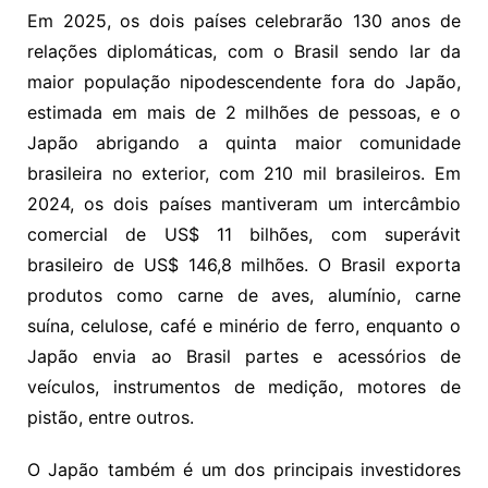
Em 2025, os dois países celebrarão 130 anos de
relações diplomáticas, com o Brasil sendo lar da
maior população nipodescendente fora do Japão,
estimada em mais de 2 milhões de pessoas, e o
Japão abrigando a quinta maior comunidade
brasileira no exterior, com 210 mil brasileiros. Em
2024, os dois países mantiveram um intercâmbio
comercial de US$ 11 bilhões, com superávit
brasileiro de US$ 146,8 milhões. O Brasil exporta
produtos como carne de aves, alumínio, carne
suína, celulose, café e minério de ferro, enquanto o
Japão envia ao Brasil partes e acessórios de
veículos, instrumentos de medição, motores de
pistão, entre outros.
O Japão também é um dos principais investidores