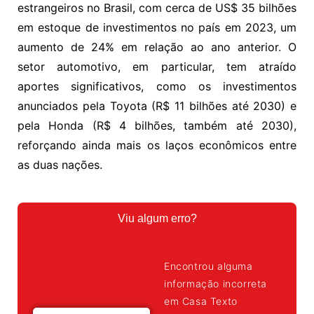
estrangeiros no Brasil, com cerca de US$ 35 bilhões
em estoque de investimentos no país em 2023, um
aumento de 24% em relação ao ano anterior. O
setor automotivo, em particular, tem atraído
aportes significativos, como os investimentos
anunciados pela Toyota (R$ 11 bilhões até 2030) e
pela Honda (R$ 4 bilhões, também até 2030),
reforçando ainda mais os laços econômicos entre
as duas nações.
Viu algum erro?
Encontrou alguma
informação incorreta
em Casa Texto