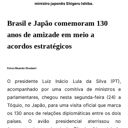
ministro japonês Shigeru Ishiba.
Brasil e Japão comemoram 130
anos de amizade em meio a
acordos estratégicos
Fotos Ricardo Stuckert
O presidente Luiz Inácio Lula da Silva (PT),
acompanhado por uma comitiva de ministros e
parlamentares, chegou nesta segunda-feira (24) a
Tóquio, no Japão, para uma visita oficial que marca
os 130 anos de relações diplomáticas entre os dois
países. O avião presidencial aterrissou no