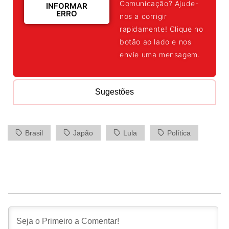
Comunicação? Ajude-
INFORMAR
ERRO
nos a corrigir
rapidamente! Clique no
botão ao lado e nos
envie uma mensagem.
Sugestões
Brasil
Japão
Lula
Política