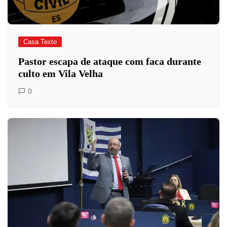
Casa Texto
Pastor escapa de ataque com faca durante
culto em Vila Velha
0