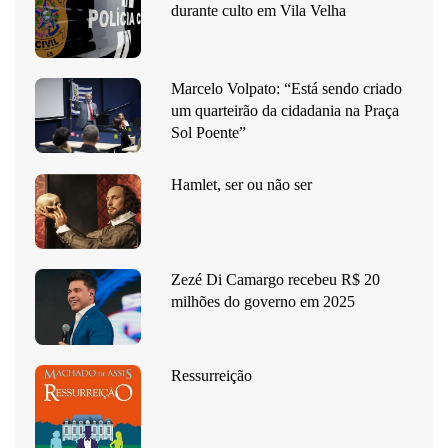
durante culto em Vila Velha
Marcelo Volpato: “Está sendo criado
um quarteirão da cidadania na Praça
Sol Poente”
Hamlet, ser ou não ser
Zezé Di Camargo recebeu R$ 20
milhões do governo em 2025
Ressurreição