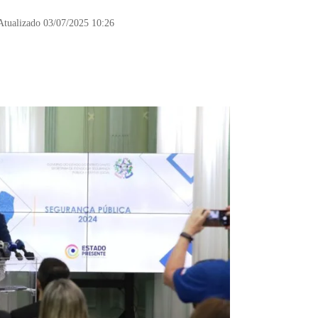
Atualizado 03/07/2025 10:26