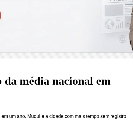
xo da média nacional em
s em um ano. Muqui é a cidade com mais tempo sem registro