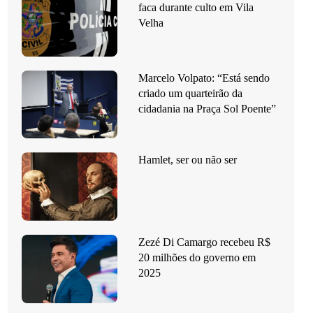
faca durante culto em Vila
Velha
Marcelo Volpato: “Está sendo
criado um quarteirão da
cidadania na Praça Sol Poente”
Hamlet, ser ou não ser
Zezé Di Camargo recebeu R$
20 milhões do governo em
2025