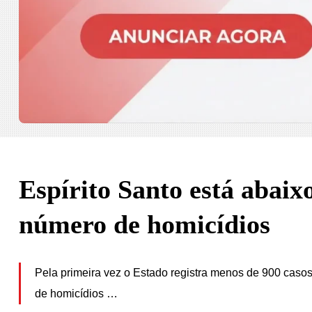
Espírito Santo está abai
número de homicídios
Pela primeira vez o Estado registra menos de 900 caso
de homicídios …