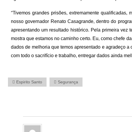
“
Tivemos grandes prisões, extremamente qualificadas, 
nosso governador Renato Casagrande, dentro do progr
apresentando um resultado histórico. Pela primeira vez
mostra que estamos no caminho certo. Eu, como chefe da
dados de melhoria que temos apresentado e agradeço a c
com todo o sacrifício e trabalho, entregar dados ainda 
Espirito Santo
Segurança