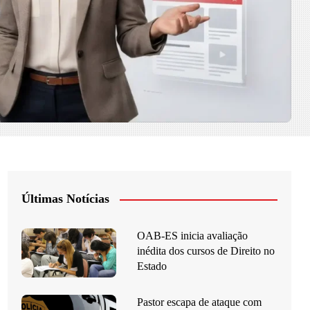
Últimas Notícias
OAB-ES inicia avaliação
inédita dos cursos de Direito no
Estado
Pastor escapa de ataque com