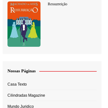
Ressurreição
Nossas Páginas
Casa Texto
Cilindradas Magazine
Mundo Juridico