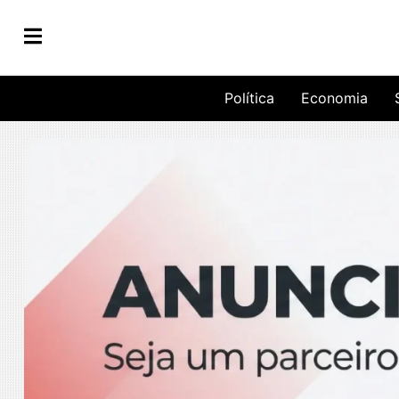
Política
Economia