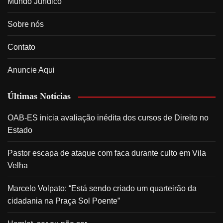
Mundo Jurídico
Sobre nós
Contato
Anuncie Aqui
Últimas Notícias
OAB-ES inicia avaliação inédita dos cursos de Direito no
Estado
Pastor escapa de ataque com faca durante culto em Vila
Velha
Marcelo Volpato: “Está sendo criado um quarteirão da
cidadania na Praça Sol Poente”