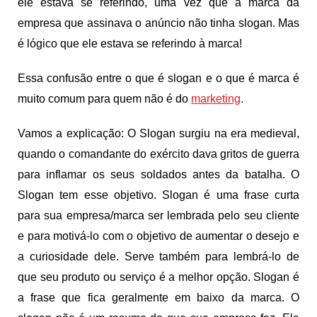
ele estava se referindo, uma vez que a marca da
empresa que assinava o anúncio não tinha slogan. Mas
é lógico que ele estava se referindo à marca!
Essa confusão entre o que é slogan e o que é marca é
muito comum para quem não é do
marketing
.
Vamos a explicação: O Slogan surgiu na era medieval,
quando o comandante do exército dava gritos de guerra
para inflamar os seus soldados antes da batalha. O
Slogan tem esse objetivo. Slogan é uma frase curta
para sua empresa/marca ser lembrada pelo seu cliente
e para motivá-lo com o objetivo de aumentar o desejo e
a curiosidade dele. Serve também para lembrá-lo de
que seu produto ou serviço é a melhor opção. Slogan é
a frase que fica geralmente em baixo da marca. O