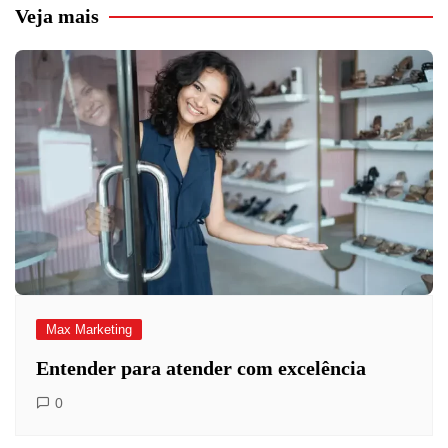
Veja mais
Max Marketing
Entender para atender com excelência
0