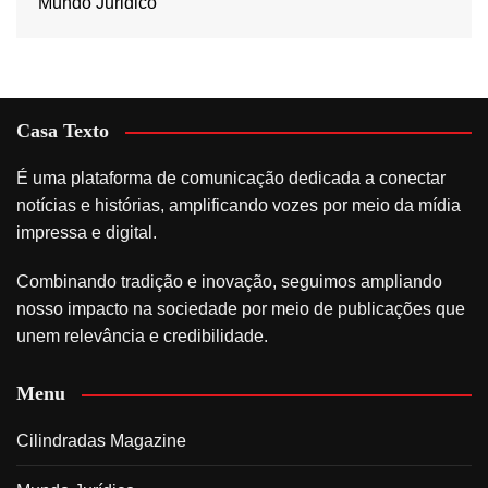
Mundo Juridico
Casa Texto
É uma plataforma de comunicação dedicada a conectar
notícias e histórias, amplificando vozes por meio da mídia
impressa e digital.
Combinando tradição e inovação, seguimos ampliando
nosso impacto na sociedade por meio de publicações que
unem relevância e credibilidade.
Menu
Cilindradas Magazine