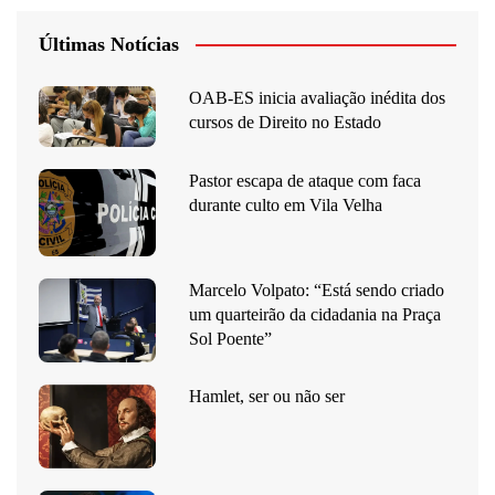
Últimas Notícias
OAB-ES inicia avaliação inédita dos
cursos de Direito no Estado
Pastor escapa de ataque com faca
durante culto em Vila Velha
Marcelo Volpato: “Está sendo criado
um quarteirão da cidadania na Praça
Sol Poente”
Hamlet, ser ou não ser