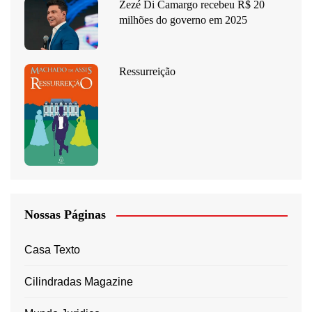
Zezé Di Camargo recebeu R$ 20
milhões do governo em 2025
Ressurreição
Nossas Páginas
Casa Texto
Cilindradas Magazine