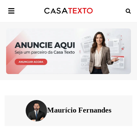
Maurício Fernandes