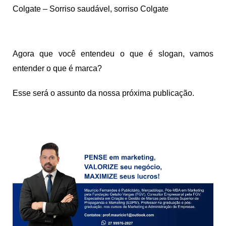
Colgate – Sorriso saudável, sorriso Colgate
Agora que você entendeu o que é slogan, vamos
entender o que é marca?
Esse será o assunto da nossa próxima publicação.