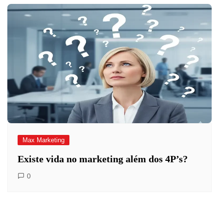
Max Marketing
Existe vida no marketing além dos 4P’s?
0